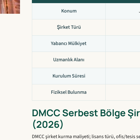
Konum
Şirket Türü
Yabancı Mülkiyet
Uzmanlık Alanı
Kurulum Süresi
Fiziksel Bulunma
DMCC Serbest Bölge Şir
(2026)
DMCC şirket kurma maliyeti; lisans türü, ofis/tesis 