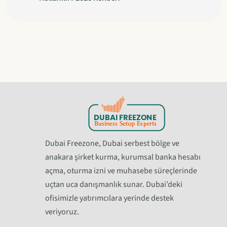
Dubai Freezone, Dubai serbest bölge ve
anakara şirket kurma, kurumsal banka hesabı
açma, oturma izni ve muhasebe süreçlerinde
uçtan uca danışmanlık sunar. Dubai’deki
ofisimizle yatırımcılara yerinde destek
veriyoruz.