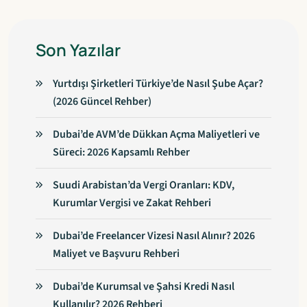
Son Yazılar
Yurtdışı Şirketleri Türkiye’de Nasıl Şube Açar?
(2026 Güncel Rehber)
Dubai’de AVM’de Dükkan Açma Maliyetleri ve
Süreci: 2026 Kapsamlı Rehber
Suudi Arabistan’da Vergi Oranları: KDV,
Kurumlar Vergisi ve Zakat Rehberi
Dubai’de Freelancer Vizesi Nasıl Alınır? 2026
Maliyet ve Başvuru Rehberi
Dubai’de Kurumsal ve Şahsi Kredi Nasıl
Kullanılır? 2026 Rehberi