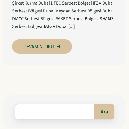
Şirket Kurma Dubai DTEC Serbest Bölgesi IFZA Dubai
Serbest Bölgesi Dubai Meydan Serbest Bölgesi Dubai
DMCC Serbest Bölgesi RAKEZ Serbest Bölgesi SHAMS
Serbest Bölgesi JAFZA Dubai [...]
DEVAMINI OKU
Ara