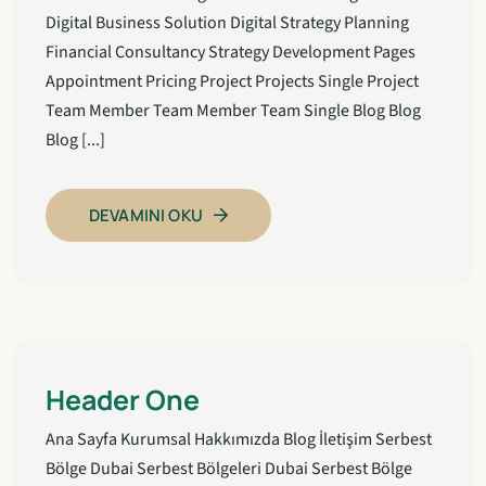
Digital Business Solution Digital Strategy Planning
Financial Consultancy Strategy Development Pages
Appointment Pricing Project Projects Single Project
Team Member Team Member Team Single Blog Blog
Blog [...]
DEVAMINI OKU
Header One
Ana Sayfa Kurumsal Hakkımızda Blog İletişim Serbest
Bölge Dubai Serbest Bölgeleri Dubai Serbest Bölge