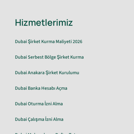
Hizmetlerimiz
Dubai Şirket Kurma Maliyeti 2026
Dubai Serbest Bölge Şirket Kurma
Dubai Anakara Şirket Kurulumu
Dubai Banka Hesabı Açma
Dubai Oturma İzni Alma
Dubai Çalışma İzni Alma