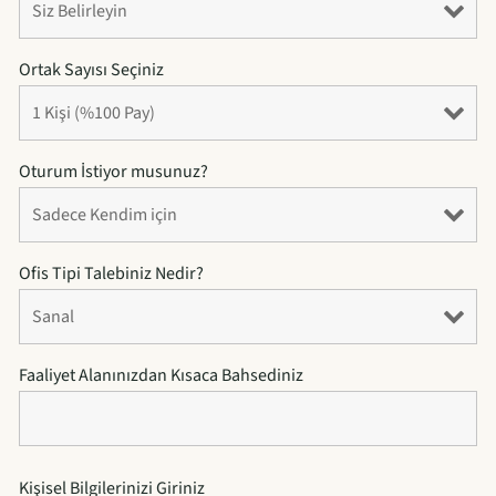
Ortak Sayısı Seçiniz
Oturum İstiyor musunuz?
Ofis Tipi Talebiniz Nedir?
Faaliyet Alanınızdan Kısaca Bahsediniz
Kişisel Bilgilerinizi Giriniz