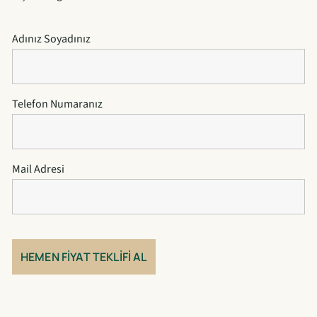
Adınız Soyadınız
Telefon Numaranız
Mail Adresi