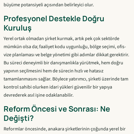
büyüme potansiyeli açısından belirleyici olur.
Profesyonel Destekle Doğru
Kuruluş
Yerel ortak olmadan şirket kurmak, artık pek çok sektörde
mümkün olsa da; faaliyet kodu uygunluğu, bölge seçimi, ofis-
vize planlaması ve belge yönetimi gibi adımlar dikkat gerektirir.
Bu süreci deneyimli bir danışmanlıkla yürütmek, hem doğru
yapının seçilmesini hem de sürecin hızlı ve hatasız
tamamlanmasını sağlar. Böylece yatırımcı, şirketi üzerinde tam
kontrol sahibi olurken idari yükleri güvenilir bir yapıya
devrederek asıl işine odaklanabilir.
Reform Öncesi ve Sonrası: Ne
Değişti?
Reformlar öncesinde, anakara şirketlerinin çoğunda yerel bir