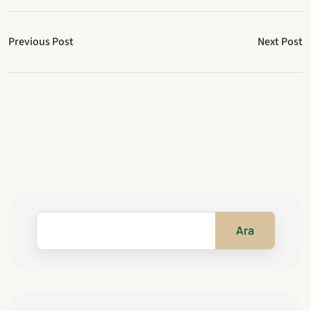
Previous Post
Next Post
Ara