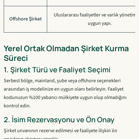
Uluslararası faaliyetler ve varlık yönetimi 
Offshore Şirket
uygun yapı.
Yerel Ortak Olmadan Şirket Kurma
Süreci
1. Şirket Türü ve Faaliyet Seçimi
Serbest bölge, mainland, şube veya offshore seçenekleri
arasından iş modelinize en uygun olanı belirleyin. Faaliyet
kodunuzun %100 yabancı mülkiyete uygun olup olmadığını
kontrol edin.
2. İsim Rezervasyonu ve Ön Onay
Şirket unvanının rezerve edilmesi ve faaliyete ilişkin ön
onayların alınması gerekir.