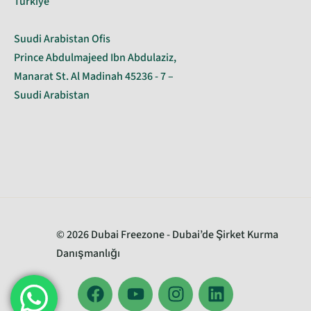
Türkiye
Suudi Arabistan Ofis
Prince Abdulmajeed Ibn Abdulaziz,
Manarat St. Al Madinah 45236 - 7 –
Suudi Arabistan
© 2026 Dubai Freezone - Dubai’de Şirket Kurma
Danışmanlığı