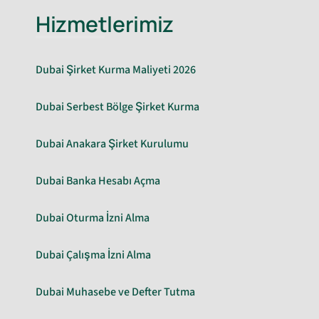
Hizmetlerimiz
Dubai Şirket Kurma Maliyeti 2026
Dubai Serbest Bölge Şirket Kurma
Dubai Anakara Şirket Kurulumu
Dubai Banka Hesabı Açma
Dubai Oturma İzni Alma
Dubai Çalışma İzni Alma
Dubai Muhasebe ve Defter Tutma