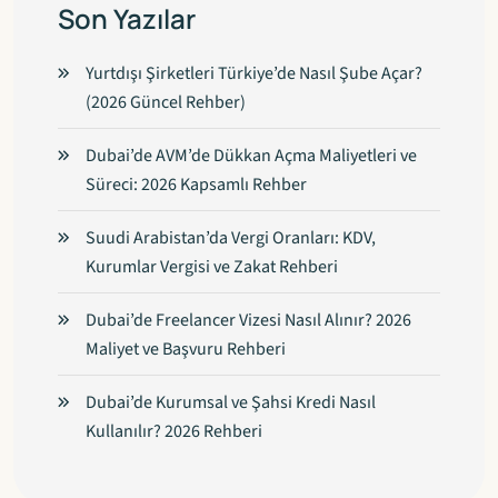
Son Yazılar
Yurtdışı Şirketleri Türkiye’de Nasıl Şube Açar?
(2026 Güncel Rehber)
Dubai’de AVM’de Dükkan Açma Maliyetleri ve
Süreci: 2026 Kapsamlı Rehber
Suudi Arabistan’da Vergi Oranları: KDV,
Kurumlar Vergisi ve Zakat Rehberi
Dubai’de Freelancer Vizesi Nasıl Alınır? 2026
Maliyet ve Başvuru Rehberi
Dubai’de Kurumsal ve Şahsi Kredi Nasıl
Kullanılır? 2026 Rehberi