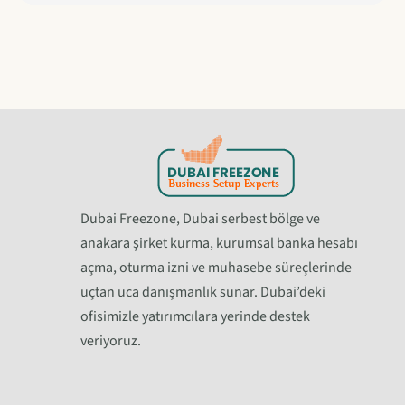
Dubai Freezone, Dubai serbest bölge ve
anakara şirket kurma, kurumsal banka hesabı
açma, oturma izni ve muhasebe süreçlerinde
uçtan uca danışmanlık sunar. Dubai’deki
ofisimizle yatırımcılara yerinde destek
veriyoruz.