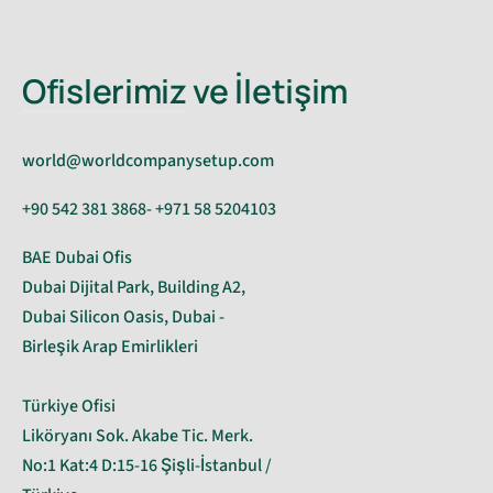
Ofislerimiz ve İletişim
world@worldcompanysetup.com
+90 542 381 3868- +971 58 5204103
BAE Dubai Ofis
Dubai Dijital Park, Building A2,
Dubai Silicon Oasis, Dubai -
Birleşik Arap Emirlikleri
Türkiye Ofisi
Liköryanı Sok. Akabe Tic. Merk.
No:1 Kat:4 D:15-16 Şişli-İstanbul /