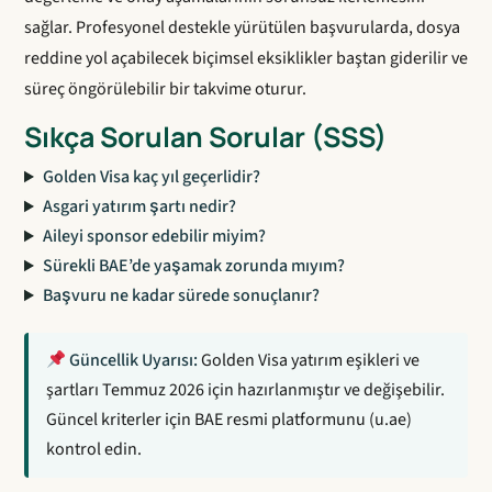
sağlar. Profesyonel destekle yürütülen başvurularda, dosya
reddine yol açabilecek biçimsel eksiklikler baştan giderilir ve
süreç öngörülebilir bir takvime oturur.
Sıkça Sorulan Sorular (SSS)
Golden Visa kaç yıl geçerlidir?
Asgari yatırım şartı nedir?
Aileyi sponsor edebilir miyim?
Sürekli BAE’de yaşamak zorunda mıyım?
Başvuru ne kadar sürede sonuçlanır?
Güncellik Uyarısı:
Golden Visa yatırım eşikleri ve
şartları Temmuz 2026 için hazırlanmıştır ve değişebilir.
Güncel kriterler için BAE resmi platformunu (u.ae)
kontrol edin.